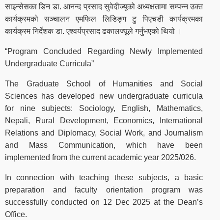
साइन्सेसका डिन डा. आनन्द प्रसाद सुवेदीज्यूको अध्यक्षतामा सम्पन्न उक्त
कार्यक्रमको सञ्चालन एमफिल लिडिङ्ग टु पिएचडी कार्यक्रमका
कार्यक्रम निर्देशक डा. एश्वर्यप्रसाद ढकालज्यूले गर्नुभएको थियो ।
“Program Concluded Regarding Newly Implemented
Undergraduate Curricula”
The Graduate School of Humanities and Social
Sciences has developed new undergraduate curricula
for nine subjects: Sociology, English, Mathematics,
Nepali, Rural Development, Economics, International
Relations and Diplomacy, Social Work, and Journalism
and Mass Communication, which have been
implemented from the current academic year 2025/026.
In connection with teaching these subjects, a basic
preparation and faculty orientation program was
successfully conducted on 12 Dec 2025 at the Dean’s
Office.