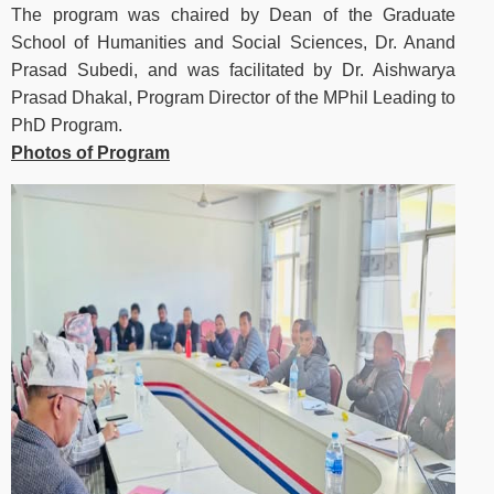
The program was chaired by Dean of the Graduate
School of Humanities and Social Sciences, Dr. Anand
Prasad Subedi, and was facilitated by Dr. Aishwarya
Prasad Dhakal, Program Director of the MPhil Leading to
PhD Program.
Photos of Program