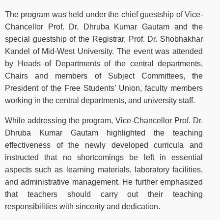
The program was held under the chief guestship of Vice-
Chancellor Prof. Dr. Dhruba Kumar Gautam and the
special guestship of the Registrar, Prof. Dr. Shobhakhar
Kandel of Mid-West University. The event was attended
by Heads of Departments of the central departments,
Chairs and members of Subject Committees, the
President of the Free Students’ Union, faculty members
working in the central departments, and university staff.
While addressing the program, Vice-Chancellor Prof. Dr.
Dhruba Kumar Gautam highlighted the teaching
effectiveness of the newly developed curricula and
instructed that no shortcomings be left in essential
aspects such as learning materials, laboratory facilities,
and administrative management. He further emphasized
that teachers should carry out their teaching
responsibilities with sincerity and dedication.