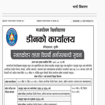
भर्ना विवरण